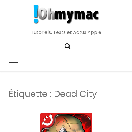
Tutoriels, Tests et Actus Apple
Étiquette :
Dead City