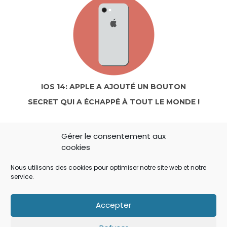
IOS 14: APPLE A AJOUTÉ UN BOUTON
SECRET QUI A ÉCHAPPÉ À TOUT LE MONDE !
Gérer le consentement aux
cookies
Nous utilisons des cookies pour optimiser notre site web et notre
service.
Accepter