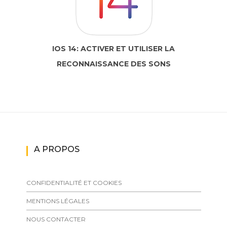
IOS 14: ACTIVER ET UTILISER LA
RECONNAISSANCE DES SONS
A PROPOS
CONFIDENTIALITÉ ET COOKIES
MENTIONS LÉGALES
NOUS CONTACTER