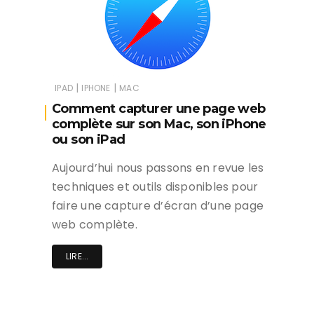
|
|
IPAD
IPHONE
MAC
Comment capturer une page web
complète sur son Mac, son iPhone
ou son iPad
Aujourd’hui nous passons en revue les
techniques et outils disponibles pour
faire une capture d’écran d’une page
web complète.
LIRE...