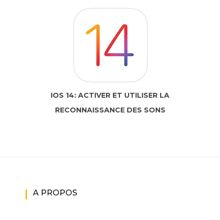
IOS 14: ACTIVER ET UTILISER LA
RECONNAISSANCE DES SONS
A PROPOS