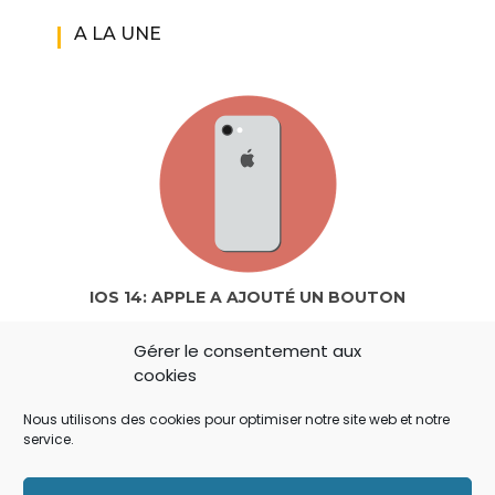
A LA UNE
IOS 14: APPLE A AJOUTÉ UN BOUTON
SECRET QUI A ÉCHAPPÉ À TOUT LE MONDE !
Gérer le consentement aux
cookies
Nous utilisons des cookies pour optimiser notre site web et notre
service.