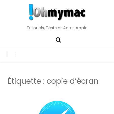
Tutoriels, Tests et Actus Apple
Étiquette :
copie d’écran