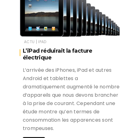
|
ACTU
IPAD
L’iPad réduirait la facture
électrique
L’arrivée des iPhones, iPad et autres
Android et tablettes a
dramatiquement augmenté le nombre
d’appareils que nous devons brancher
à la prise de courant. Cependant une
étude montre qu’en termes de
consommation les apparences sont
trompeuses.