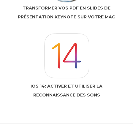
TRANSFORMER VOS PDF EN SLIDES DE
PRÉSENTATION KEYNOTE SUR VOTRE MAC
IOS 14: ACTIVER ET UTILISER LA
RECONNAISSANCE DES SONS