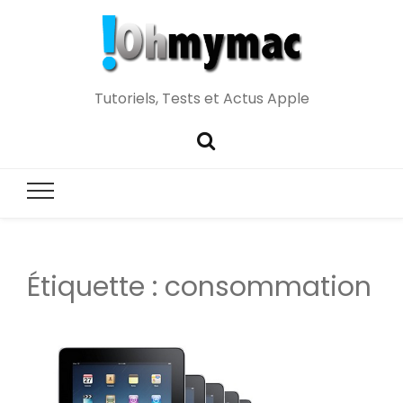
Tutoriels, Tests et Actus Apple
Étiquette :
consommation