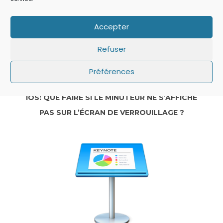
Accepter
Refuser
Préférences
IOS: QUE FAIRE SI LE MINUTEUR NE S’AFFICHE
PAS SUR L’ÉCRAN DE VERROUILLAGE ?