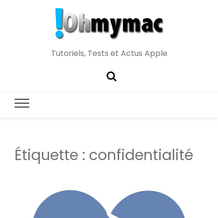
Tutoriels, Tests et Actus Apple
Étiquette :
confidentialité