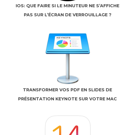
IOS: QUE FAIRE SI LE MINUTEUR NE S’AFFICHE
PAS SUR L’ÉCRAN DE VERROUILLAGE ?
TRANSFORMER VOS PDF EN SLIDES DE
PRÉSENTATION KEYNOTE SUR VOTRE MAC