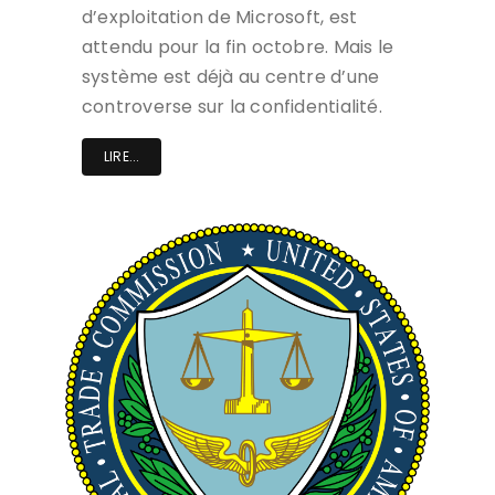
d’exploitation de Microsoft, est
attendu pour la fin octobre. Mais le
système est déjà au centre d’une
controverse sur la confidentialité.
LIRE...