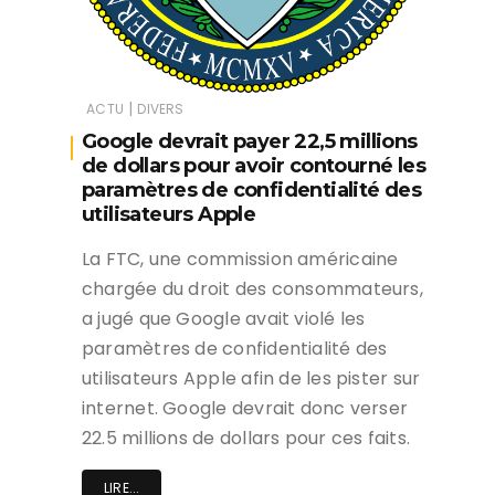
|
ACTU
DIVERS
Google devrait payer 22,5 millions
de dollars pour avoir contourné les
paramètres de confidentialité des
utilisateurs Apple
La FTC, une commission américaine
chargée du droit des consommateurs,
a jugé que Google avait violé les
paramètres de confidentialité des
utilisateurs Apple afin de les pister sur
internet. Google devrait donc verser
22.5 millions de dollars pour ces faits.
LIRE...