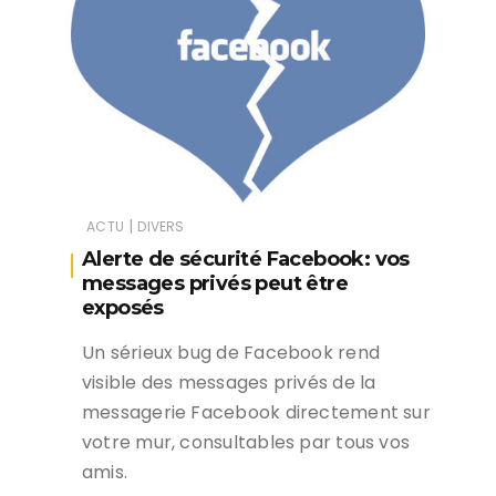
|
ACTU
DIVERS
Alerte de sécurité Facebook: vos
messages privés peut être
exposés
Un sérieux bug de Facebook rend
visible des messages privés de la
messagerie Facebook directement sur
votre mur, consultables par tous vos
amis.