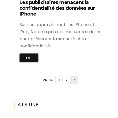
Les publicitaires menacent la
confidentialité des données sur
iPhone
Sur ses appareils mobiles iPhone et
iPad, Apple a pris des mesures strictes
pour préserver la sécurité et la
confidentialité…
LIRE...
PREC.
1
2
3
A LA UNE