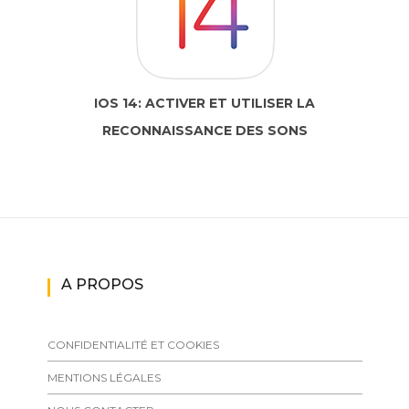
IOS 14: ACTIVER ET UTILISER LA
RECONNAISSANCE DES SONS
A PROPOS
CONFIDENTIALITÉ ET COOKIES
MENTIONS LÉGALES