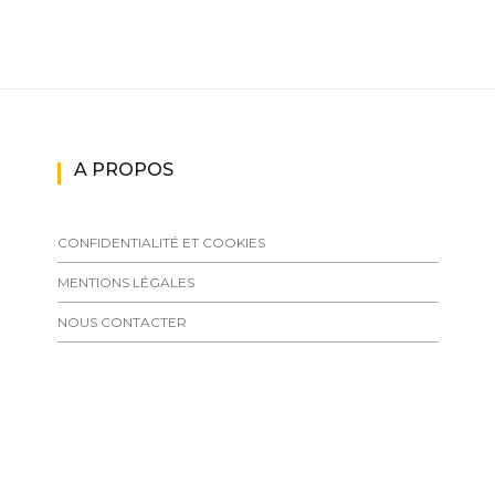
A PROPOS
CONFIDENTIALITÉ ET COOKIES
MENTIONS LÉGALES
NOUS CONTACTER