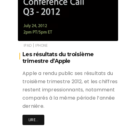
|
IPAD
IPHONE
Les résultats du troisième
trimestre d’Apple
Apple a rendu public ses résultats du
troisième trimestre 2012, et les chiffres
restent impressionnants, notamment
comparés à la même période l’année
dernière.
LIRE...