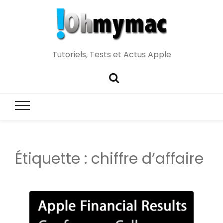
Tutoriels, Tests et Actus Apple
Étiquette :
chiffre d’affaire