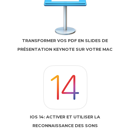
TRANSFORMER VOS PDF EN SLIDES DE
PRÉSENTATION KEYNOTE SUR VOTRE MAC
IOS 14: ACTIVER ET UTILISER LA
RECONNAISSANCE DES SONS