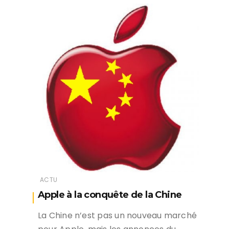
ACTU
Apple à la conquête de la Chine
La Chine n’est pas un nouveau marché