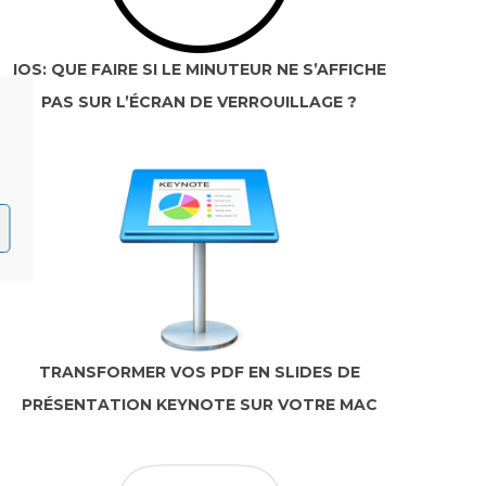
IOS: QUE FAIRE SI LE MINUTEUR NE S’AFFICHE
PAS SUR L’ÉCRAN DE VERROUILLAGE ?
TRANSFORMER VOS PDF EN SLIDES DE
PRÉSENTATION KEYNOTE SUR VOTRE MAC