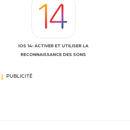
IOS 14: ACTIVER ET UTILISER LA
RECONNAISSANCE DES SONS
PUBLICITÉ