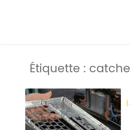
Étiquette :
catche