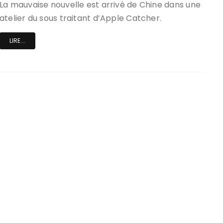
La mauvaise nouvelle est arrivé de Chine dans une
atelier du sous traitant d’Apple Catcher.
LIRE...