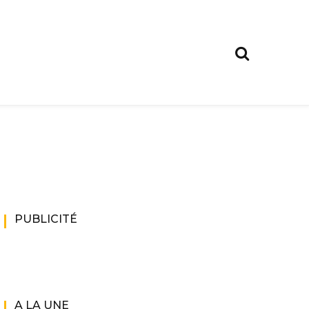
PUBLICITÉ
A LA UNE