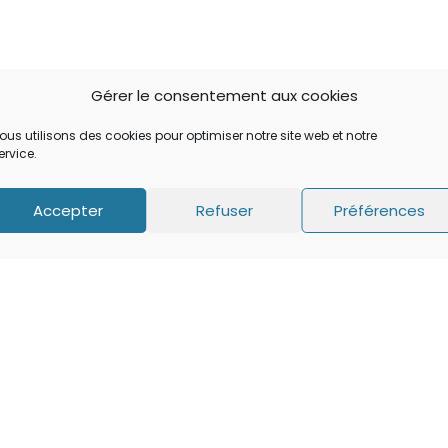
Gérer le consentement aux cookies
ous utilisons des cookies pour optimiser notre site web et notre
ervice.
Accepter
Refuser
Préférences