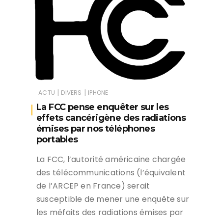
|
|
ACTU
DIVERS
IPHONE
La FCC pense enquêter sur les
effets cancérigène des radiations
émises par nos téléphones
portables
La FCC, l’autorité américaine chargée
des télécommunications (l’équivalent
de l’ARCEP en France) serait
susceptible de mener une enquête sur
les méfaits des radiations émises par