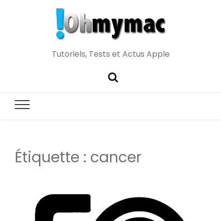
Tutoriels, Tests et Actus Apple
Étiquette :
cancer