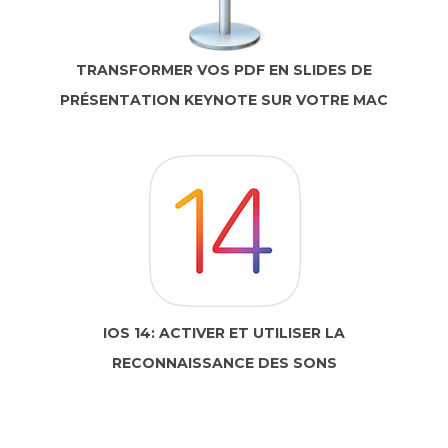
TRANSFORMER VOS PDF EN SLIDES DE
PRÉSENTATION KEYNOTE SUR VOTRE MAC
IOS 14: ACTIVER ET UTILISER LA
RECONNAISSANCE DES SONS