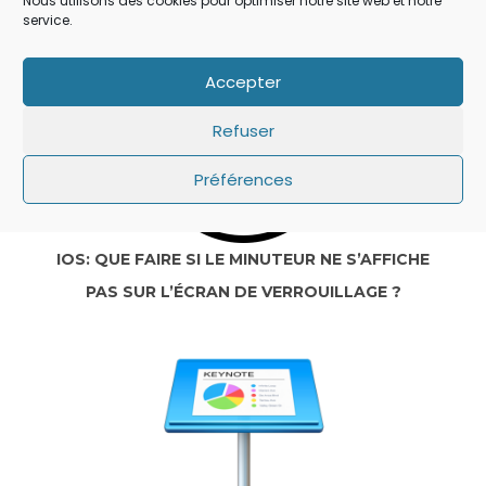
Nous utilisons des cookies pour optimiser notre site web et notre
service.
Accepter
Refuser
Préférences
IOS: QUE FAIRE SI LE MINUTEUR NE S’AFFICHE
PAS SUR L’ÉCRAN DE VERROUILLAGE ?