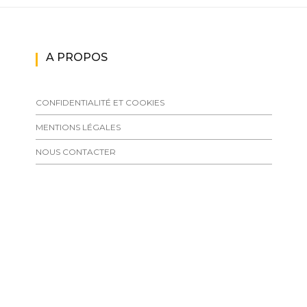
A PROPOS
CONFIDENTIALITÉ ET COOKIES
MENTIONS LÉGALES
NOUS CONTACTER