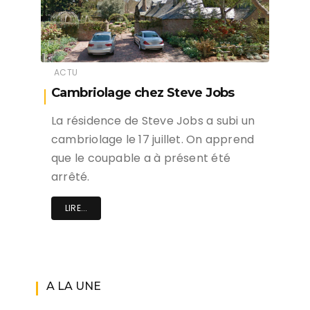
ACTU
Cambriolage chez Steve Jobs
La résidence de Steve Jobs a subi un
cambriolage le 17 juillet. On apprend
que le coupable a à présent été
arrêté.
LIRE...
A LA UNE