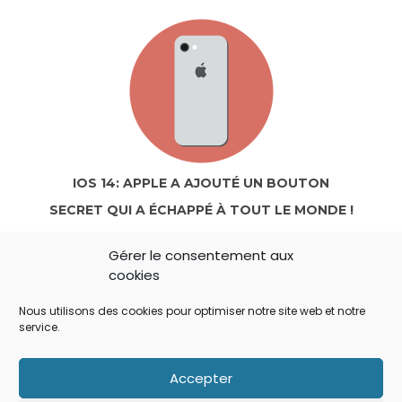
IOS 14: APPLE A AJOUTÉ UN BOUTON
SECRET QUI A ÉCHAPPÉ À TOUT LE MONDE !
Gérer le consentement aux
cookies
Nous utilisons des cookies pour optimiser notre site web et notre
service.
Accepter