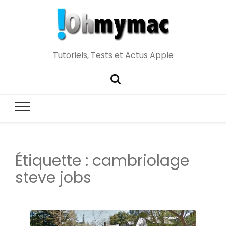
Tutoriels, Tests et Actus Apple
Étiquette :
cambriolage
steve jobs