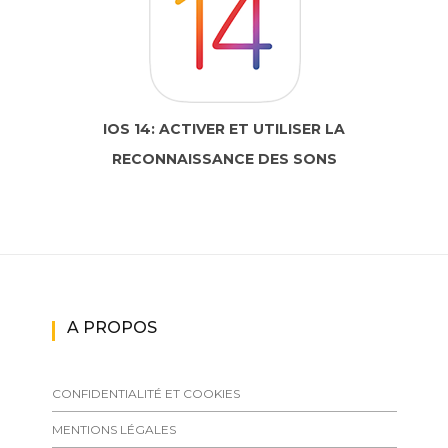
IOS 14: ACTIVER ET UTILISER LA
RECONNAISSANCE DES SONS
A PROPOS
CONFIDENTIALITÉ ET COOKIES
MENTIONS LÉGALES