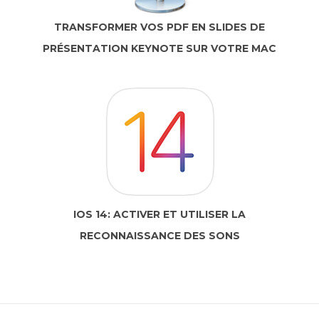
TRANSFORMER VOS PDF EN SLIDES DE
PRÉSENTATION KEYNOTE SUR VOTRE MAC
IOS 14: ACTIVER ET UTILISER LA
RECONNAISSANCE DES SONS