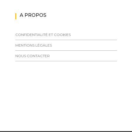
A PROPOS
CONFIDENTIALITÉ ET COOKIES
MENTIONS LÉGALES
NOUS CONTACTER