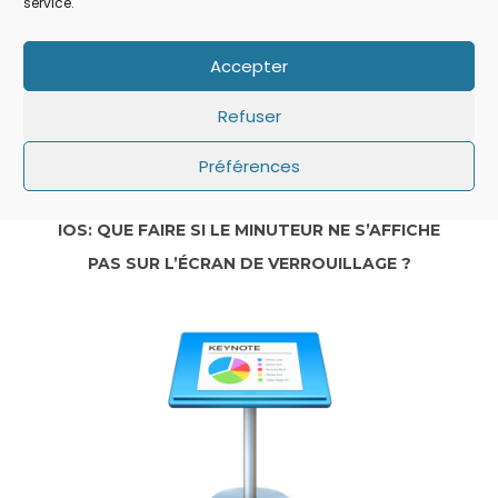
service.
Accepter
Refuser
Préférences
IOS: QUE FAIRE SI LE MINUTEUR NE S’AFFICHE
PAS SUR L’ÉCRAN DE VERROUILLAGE ?