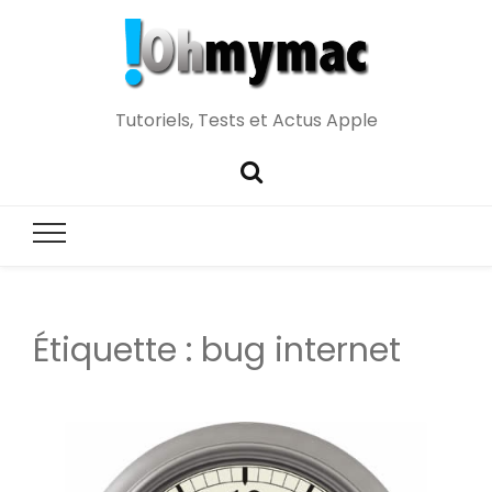
Tutoriels, Tests et Actus Apple
Étiquette :
bug internet