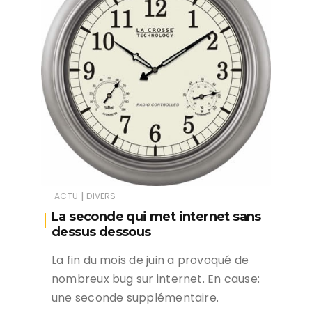
|
ACTU
DIVERS
La seconde qui met internet sans
dessus dessous
La fin du mois de juin a provoqué de
nombreux bug sur internet. En cause:
une seconde supplémentaire.