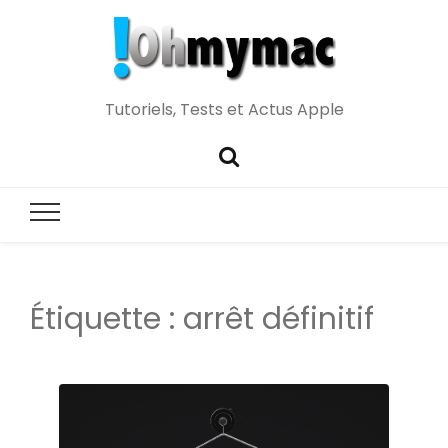
Tutoriels, Tests et Actus Apple
Étiquette :
arrêt définitif