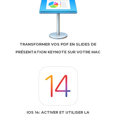
TRANSFORMER VOS PDF EN SLIDES DE
PRÉSENTATION KEYNOTE SUR VOTRE MAC
IOS 14: ACTIVER ET UTILISER LA