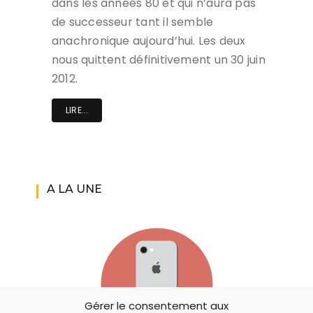
dans les années 80 et qui n’aura pas
de successeur tant il semble
anachronique aujourd’hui. Les deux
nous quittent définitivement un 30 juin
2012.
LIRE...
A LA UNE
Gérer le consentement aux