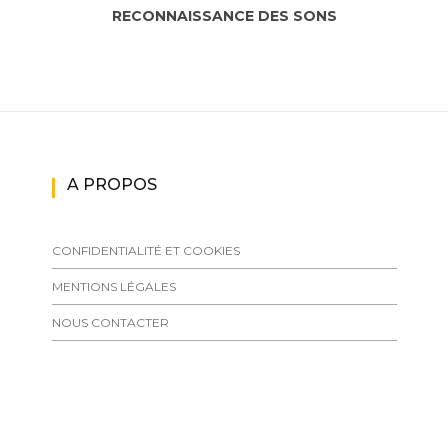
RECONNAISSANCE DES SONS
A PROPOS
CONFIDENTIALITÉ ET COOKIES
MENTIONS LÉGALES
NOUS CONTACTER