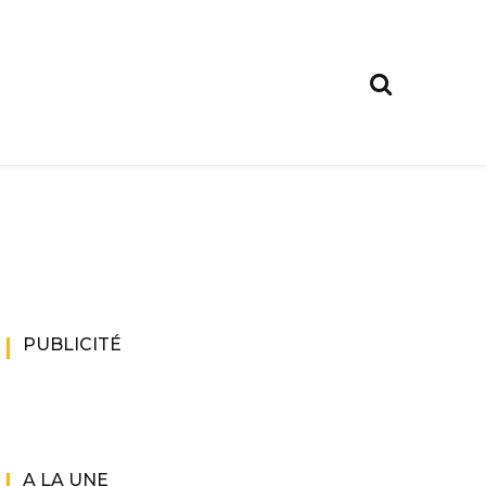
PUBLICITÉ
A LA UNE