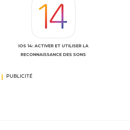
IOS 14: ACTIVER ET UTILISER LA
RECONNAISSANCE DES SONS
PUBLICITÉ