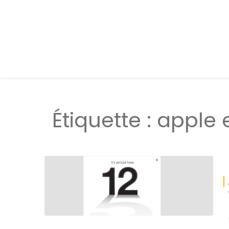
Étiquette :
apple 