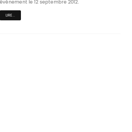
événement le 12 septembre 2012.
LIRE...