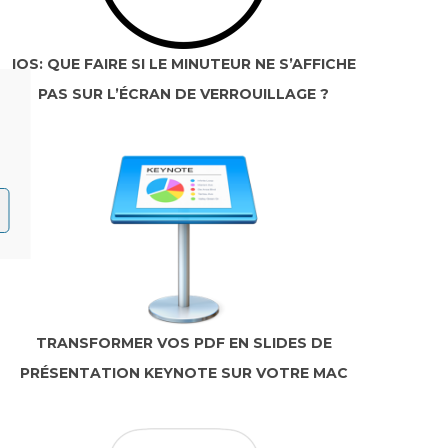
IOS: QUE FAIRE SI LE MINUTEUR NE S’AFFICHE
PAS SUR L’ÉCRAN DE VERROUILLAGE ?
TRANSFORMER VOS PDF EN SLIDES DE
PRÉSENTATION KEYNOTE SUR VOTRE MAC