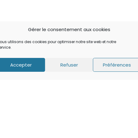
Gérer le consentement aux cookies
ous utilisons des cookies pour optimiser notre site web et notre
ervice.
Accepter
Refuser
Préférences