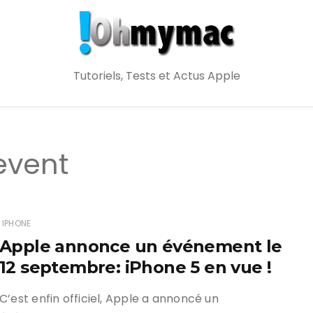
Tutoriels, Tests et Actus Apple
event
IPHONE
Apple annonce un événement le
12 septembre: iPhone 5 en vue !
C’est enfin officiel, Apple a annoncé un