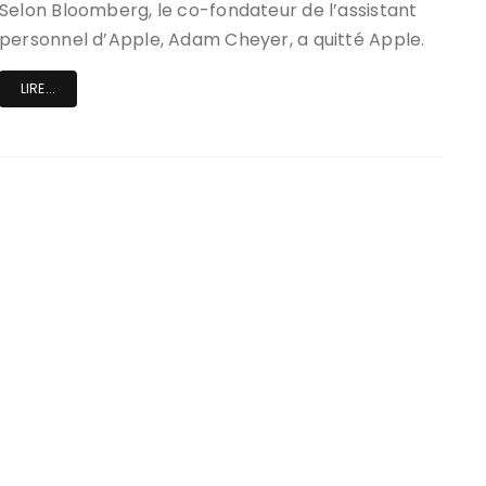
Selon Bloomberg, le co-fondateur de l’assistant
personnel d’Apple, Adam Cheyer, a quitté Apple.
LIRE...