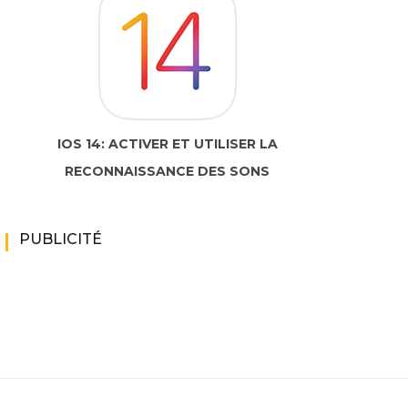
IOS 14: ACTIVER ET UTILISER LA
RECONNAISSANCE DES SONS
PUBLICITÉ