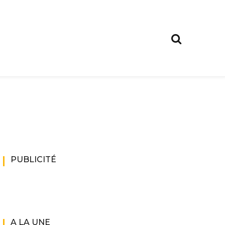
PUBLICITÉ
A LA UNE