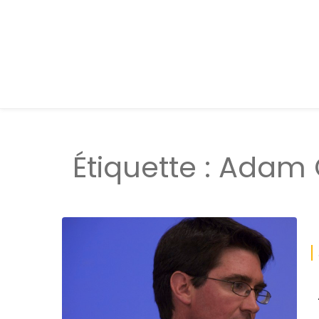
Étiquette :
Adam 