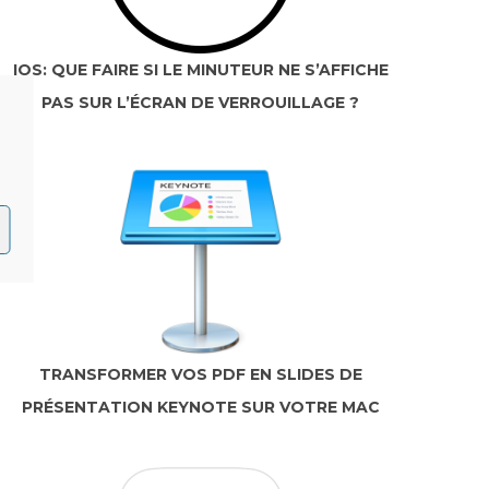
IOS: QUE FAIRE SI LE MINUTEUR NE S’AFFICHE
PAS SUR L’ÉCRAN DE VERROUILLAGE ?
TRANSFORMER VOS PDF EN SLIDES DE
PRÉSENTATION KEYNOTE SUR VOTRE MAC