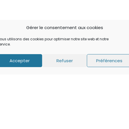
Gérer le consentement aux cookies
ous utilisons des cookies pour optimiser notre site web et notre
ervice.
Accepter
Refuser
Préférences