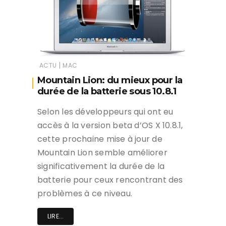
|
ACTU
MAC
Mountain Lion: du mieux pour la
durée de la batterie sous 10.8.1
Selon les développeurs qui ont eu
accès à la version beta d’OS X 10.8.1,
cette prochaine mise à jour de
Mountain Lion semble améliorer
significativement la durée de la
batterie pour ceux rencontrant des
problèmes à ce niveau.
LIRE...