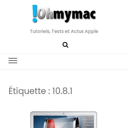
Tutoriels, Tests et Actus Apple
Étiquette :
10.8.1