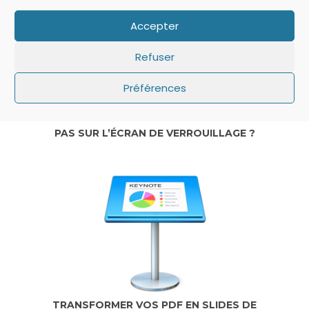
Accepter
Refuser
Préférences
IOS: QUE FAIRE SI LE MINUTEUR NE S’AFFICHE
PAS SUR L’ÉCRAN DE VERROUILLAGE ?
TRANSFORMER VOS PDF EN SLIDES DE