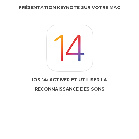
PRÉSENTATION KEYNOTE SUR VOTRE MAC
IOS 14: ACTIVER ET UTILISER LA
RECONNAISSANCE DES SONS