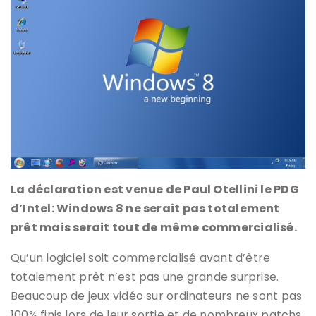
La déclaration est venue de Paul Otellini le PDG
d’Intel: Windows 8 ne serait pas totalement
prêt mais serait tout de même commercialisé.
Qu’un logiciel soit commercialisé avant d’être
totalement prêt n’est pas une grande surprise.
Beaucoup de jeux vidéo sur ordinateurs ne sont pas
100% finis lors de leur sortie et de nombreux patchs