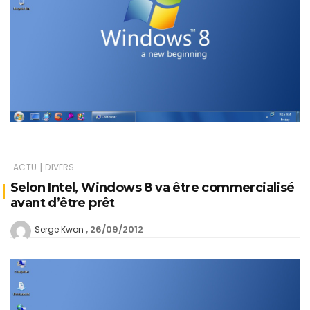
|
ACTU
DIVERS
Selon Intel, Windows 8 va être commercialisé
avant d’être prêt
26/09/2012
Serge Kwon