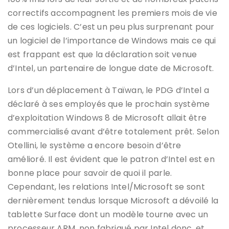
correctifs accompagnent les premiers mois de vie
de ces logiciels. C’est un peu plus surprenant pour
un logiciel de l’importance de Windows mais ce qui
est frappant est que la déclaration soit venue
d’Intel, un partenaire de longue date de Microsoft.
Lors d’un déplacement à Taïwan, le PDG d’Intel a
déclaré à ses employés que le prochain système
d’exploitation Windows 8 de Microsoft allait être
commercialisé avant d’être totalement prêt. Selon
Otellini, le système a encore besoin d’être
amélioré. Il est évident que le patron d’Intel est en
bonne place pour savoir de quoi il parle.
Cependant, les relations Intel/Microsoft se sont
dernièrement tendus lorsque Microsoft a dévoilé la
tablette Surface dont un modèle tourne avec un
processeur ARM, non fabriqué par Intel donc, et