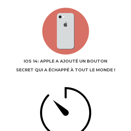
IOS 14: APPLE A AJOUTÉ UN BOUTON
SECRET QUI A ÉCHAPPÉ À TOUT LE MONDE !