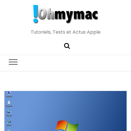
Tutoriels, Tests et Actus Apple