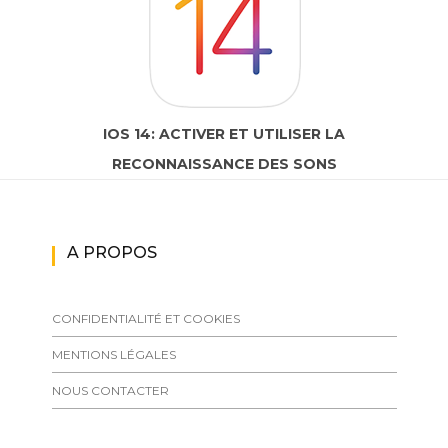
IOS 14: ACTIVER ET UTILISER LA
RECONNAISSANCE DES SONS
A PROPOS
CONFIDENTIALITÉ ET COOKIES
MENTIONS LÉGALES
NOUS CONTACTER