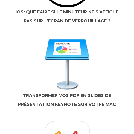
IOS: QUE FAIRE SI LE MINUTEUR NE S’AFFICHE
PAS SUR L’ÉCRAN DE VERROUILLAGE ?
TRANSFORMER VOS PDF EN SLIDES DE
PRÉSENTATION KEYNOTE SUR VOTRE MAC