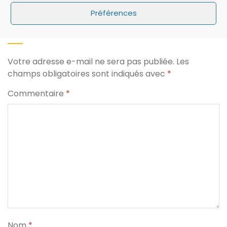
Préférences
Laisser un commentaire
Votre adresse e-mail ne sera pas publiée.
Les
champs obligatoires sont indiqués avec
*
Commentaire
*
Nom
*