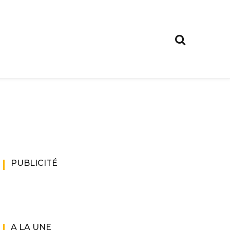
PUBLICITÉ
A LA UNE