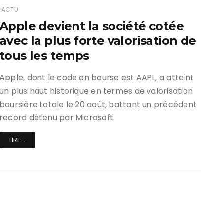
ACTU
Apple devient la société cotée
avec la plus forte valorisation de
tous les temps
Apple, dont le code en bourse est AAPL, a atteint
un plus haut historique en termes de valorisation
boursière totale le 20 août, battant un précédent
record détenu par Microsoft.
LIRE...