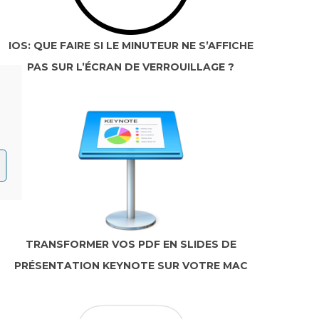
IOS: QUE FAIRE SI LE MINUTEUR NE S’AFFICHE
PAS SUR L’ÉCRAN DE VERROUILLAGE ?
TRANSFORMER VOS PDF EN SLIDES DE
PRÉSENTATION KEYNOTE SUR VOTRE MAC