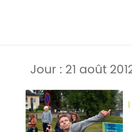
Jour :
21 août 201