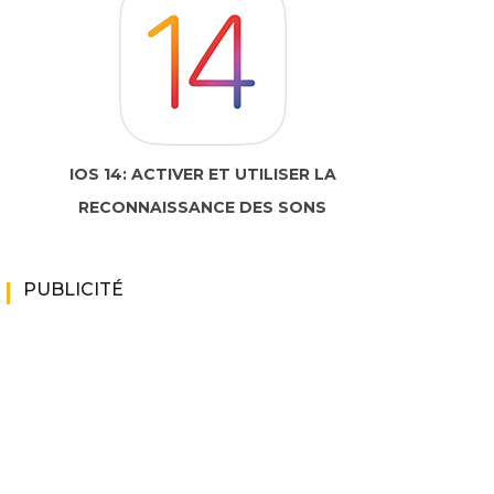
IOS 14: ACTIVER ET UTILISER LA
RECONNAISSANCE DES SONS
PUBLICITÉ