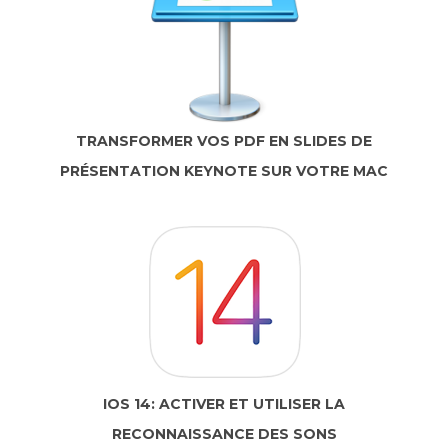
TRANSFORMER VOS PDF EN SLIDES DE
PRÉSENTATION KEYNOTE SUR VOTRE MAC
IOS 14: ACTIVER ET UTILISER LA
RECONNAISSANCE DES SONS