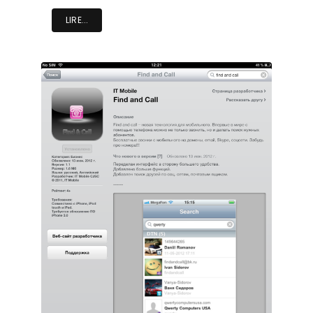
LIRE...