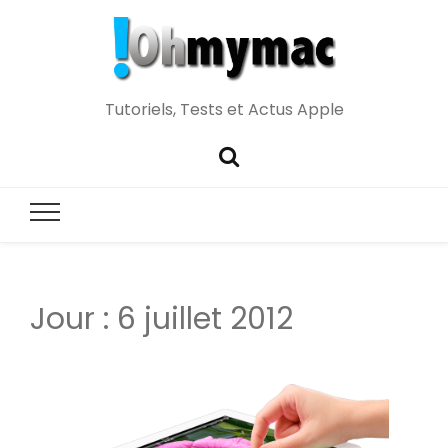
Tutoriels, Tests et Actus Apple
Jour :
6 juillet 2012