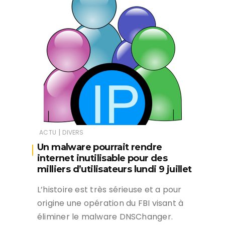
|
ACTU
DIVERS
Un malware pourrait rendre
internet inutilisable pour des
milliers d’utilisateurs lundi 9 juillet
L’histoire est très sérieuse et a pour
origine une opération du FBI visant à
éliminer le malware DNSChanger.