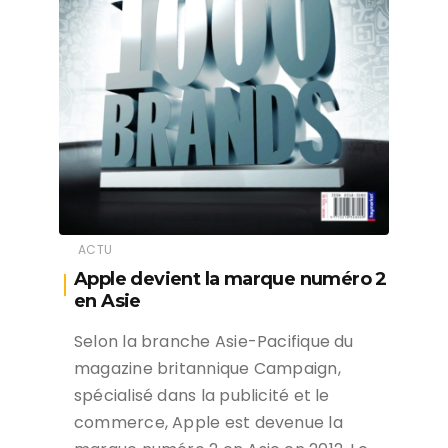
ACTU
Apple devient la marque numéro 2
en Asie
Selon la branche Asie-Pacifique du
magazine britannique Campaign,
spécialisé dans la publicité et le
commerce, Apple est devenue la