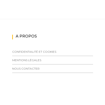
A PROPOS
CONFIDENTIALITÉ ET COOKIES
MENTIONS LÉGALES
NOUS CONTACTER