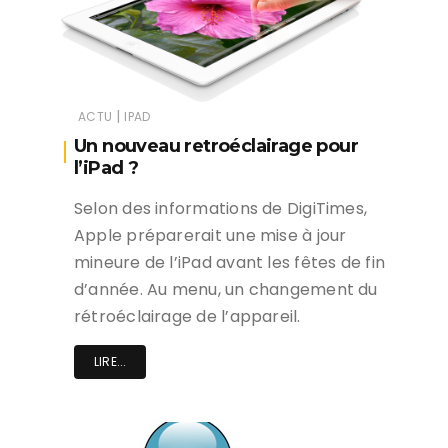
|
ACTU
IPAD
Un nouveau retroéclairage pour
l’iPad ?
Selon des informations de DigiTimes,
Apple préparerait une mise à jour
mineure de l’iPad avant les fêtes de fin
d’année. Au menu, un changement du
rétroéclairage de l’appareil.
LIRE...